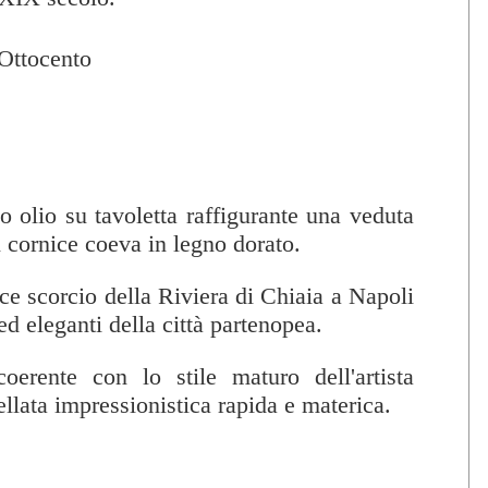
Ottocento
o olio su tavoletta raffigurante una veduta
 cornice coeva in legno dorato.
ace scorcio della Riviera di Chiaia a Napoli
ed eleganti della città partenopea.
coerente con lo stile maturo dell'artista
llata impressionistica rapida e materica.