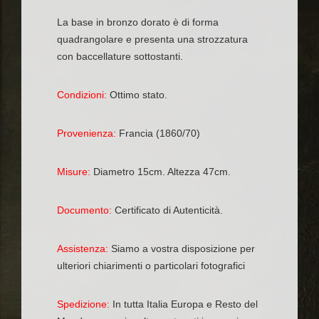
La base in bronzo dorato è di forma
quadrangolare e presenta una strozzatura
con baccellature sottostanti.
Condizioni:
Ottimo stato.
Provenienza:
Francia (1860/70)
Misure:
Diametro 15cm. Altezza 47cm.
Documento:
Certificato di Autenticità.
Assistenza:
Siamo a vostra disposizione per
ulteriori chiarimenti o particolari fotografici
Spedizione:
In tutta Italia Europa e Resto del