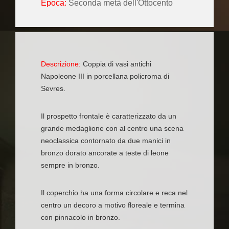
Epoca:
Seconda metà dell'Ottocento
Descrizione:
Coppia di vasi antichi
Napoleone III in porcellana policroma di
Sevres.
Il prospetto frontale è caratterizzato da un
grande medaglione con al centro una scena
neoclassica contornato da due manici in
bronzo dorato ancorate a teste di leone
sempre in bronzo.
Il coperchio ha una forma circolare e reca nel
centro un decoro a motivo floreale e termina
con pinnacolo in bronzo.