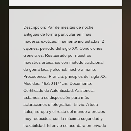
Descripción: Par de mesitas de noche
antiguas de forma particular en finas
maderas exóticas, finamente incrustadas, 2
cajones, período del siglo XX. Condiciones
Generales: Restaurado por nuestros
maestros artesanos con método tradicional
de goma laca y alcohol, hecho a mano.
Procedencia: Francia, principios del siglo XX.
Medidas: 46x30 H74cm. Documento:
Certificado de Autenticidad. Asistencia:
Estamos a su disposición para más
aclaraciones o fotografías. Envío: A toda
Italia, Europa y el resto del mundo a precios
muy reducidos, con la máxima seguridad y
trazabilidad. El envío se acordará en privado