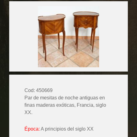
Cod: 450669
Par de mesitas de noche antiguas en
finas maderas exóticas, Francia, siglo
XX.
Época:
A principios del siglo XX