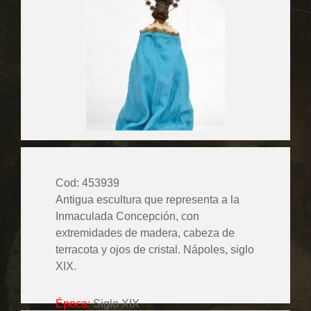
Cod: 453939
Antigua escultura que representa a la
Inmaculada Concepción, con
extremidades de madera, cabeza de
terracota y ojos de cristal. Nápoles, siglo
XIX.
Época:
Siglo XIX