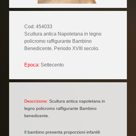
Cod: 454033
Scultura antica Napoletana in legno
policromo raffigurante Bambino
Benedicente. Periodo XVIII secolo.
Epoca:
Settecento
Descrizione:
Scultura antica napoletana in
legno policromo raffigurante Bambino
benedicente.
Il bambino presenta proporzioni infantili