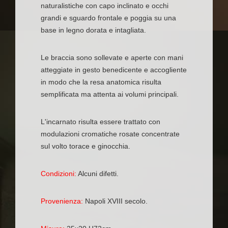
naturalistiche con capo inclinato e occhi
grandi e sguardo frontale e poggia su una
base in legno dorata e intagliata.
Le braccia sono sollevate e aperte con mani
atteggiate in gesto benedicente e accogliente
in modo che la resa anatomica risulta
semplificata ma attenta ai volumi principali.
L'incarnato risulta essere trattato con
modulazioni cromatiche rosate concentrate
sul volto torace e ginocchia.
Condizioni:
Alcuni difetti.
Provenienza:
Napoli XVIII secolo.