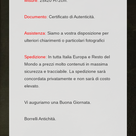
Misure:
25x20 H72cm.
Documento:
Certificato di Autenticità.
Assistenza:
Siamo a vostra disposizione per
ulteriori chiarimenti o particolari fotografici
Spedizione:
In tutta Italia Europa e Resto del
Mondo a prezzi molto contenuti in massima
sicurezza e tracciabile. La spedizione sarà
concordata privatamente e non sarà di costo
elevato.
Vi auguriamo una Buona Giornata.
Borrelli Antichità.