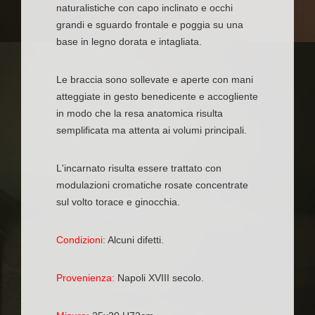
naturalistiche con capo inclinato e occhi
grandi e sguardo frontale e poggia su una
base in legno dorata e intagliata.
Le braccia sono sollevate e aperte con mani
atteggiate in gesto benedicente e accogliente
in modo che la resa anatomica risulta
semplificata ma attenta ai volumi principali.
L'incarnato risulta essere trattato con
modulazioni cromatiche rosate concentrate
sul volto torace e ginocchia.
Condizioni:
Alcuni difetti.
Provenienza:
Napoli XVIII secolo.