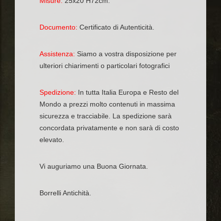
Misure:
25x20 H72cm.
Documento:
Certificato di Autenticità.
Assistenza:
Siamo a vostra disposizione per
ulteriori chiarimenti o particolari fotografici
Spedizione:
In tutta Italia Europa e Resto del
Mondo a prezzi molto contenuti in massima
sicurezza e tracciabile. La spedizione sarà
concordata privatamente e non sarà di costo
elevato.
Vi auguriamo una Buona Giornata.
Borrelli Antichità.