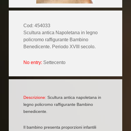
Cod: 454033
Scultura antica Napoletana in legno
policromo raffigurante Bambino
Benedicente. Periodo XVIII secolo.
No entry:
Settecento
Descrizione:
Scultura antica napoletana in
legno policromo raffigurante Bambino
benedicente.
Il bambino presenta proporzioni infantili