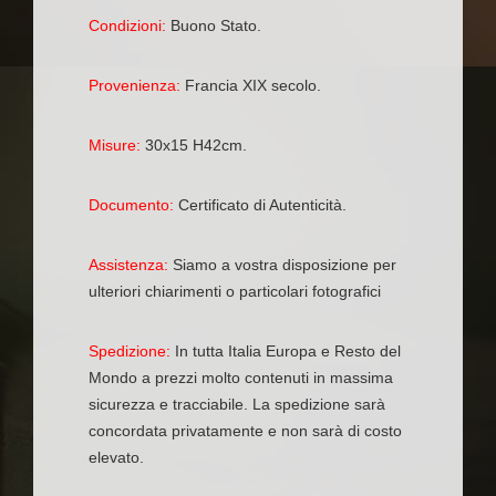
Condizioni:
Buono Stato.
Provenienza:
Francia XIX secolo.
Misure:
30x15 H42cm.
Documento:
Certificato di Autenticità.
Assistenza:
Siamo a vostra disposizione per
ulteriori chiarimenti o particolari fotografici
Spedizione:
In tutta Italia Europa e Resto del
Mondo a prezzi molto contenuti in massima
sicurezza e tracciabile. La spedizione sarà
concordata privatamente e non sarà di costo
elevato.