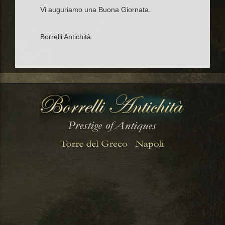
Vi auguriamo una Buona Giornata.
Borrelli Antichità.