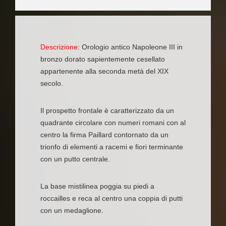
Descrizione:
Orologio antico Napoleone III in
bronzo dorato sapientemente cesellato
appartenente alla seconda metà del XIX
secolo.
Il prospetto frontale è caratterizzato da un
quadrante circolare con numeri romani con al
centro la firma Paillard contornato da un
trionfo di elementi a racemi e fiori terminante
con un putto centrale.
La base mistilinea poggia su piedi a
roccailles e reca al centro una coppia di putti
con un medaglione.