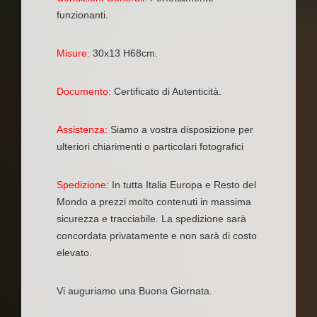
funzionanti.
Misure:
30x13 H68cm.
Documento:
Certificato di Autenticità.
Assistenza:
Siamo a vostra disposizione per
ulteriori chiarimenti o particolari fotografici
Spedizione:
In tutta Italia Europa e Resto del
Mondo a prezzi molto contenuti in massima
sicurezza e tracciabile. La spedizione sarà
concordata privatamente e non sarà di costo
elevato.
Vi auguriamo una Buona Giornata.