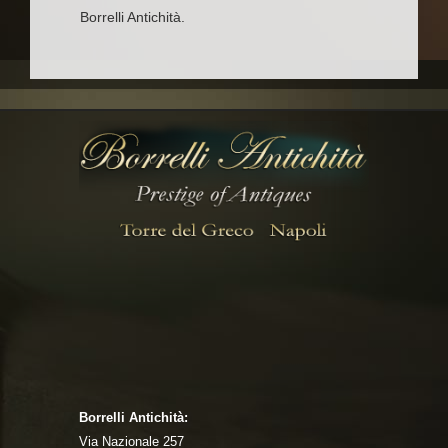
Borrelli Antichità.
Borrelli Antichità:
Via Nazionale 257