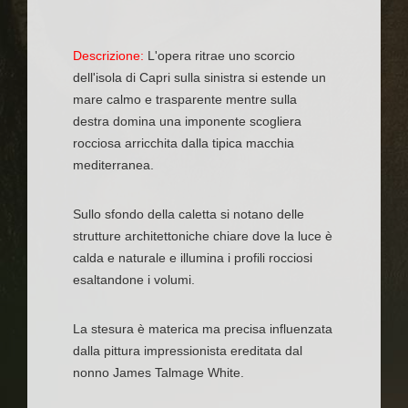
Descrizione:
L'opera ritrae uno scorcio
dell'isola di Capri sulla sinistra si estende un
mare calmo e trasparente mentre sulla
destra domina una imponente scogliera
rocciosa arricchita dalla tipica macchia
mediterranea.
Sullo sfondo della caletta si notano delle
strutture architettoniche chiare dove la luce è
calda e naturale e illumina i profili rocciosi
esaltandone i volumi.
La stesura è materica ma precisa influenzata
dalla pittura impressionista ereditata dal
nonno James Talmage White.