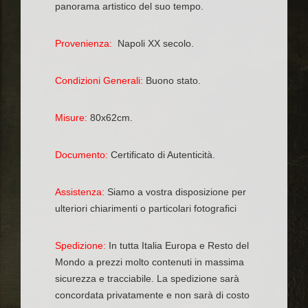
panorama artistico del suo tempo.
Provenienza:
Napoli XX secolo.
Condizioni Generali:
Buono stato.
Misure:
80x62cm.
Documento:
Certificato di Autenticità.
Assistenza:
Siamo a vostra disposizione per
ulteriori chiarimenti o particolari fotografici
Spedizione:
In tutta Italia Europa e Resto del
Mondo a prezzi molto contenuti in massima
sicurezza e tracciabile. La spedizione sarà
concordata privatamente e non sarà di costo