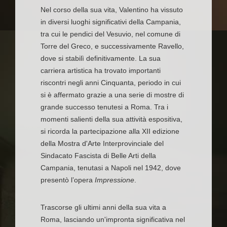
​Nel corso della sua vita, Valentino ha vissuto
in diversi luoghi significativi della Campania,
tra cui le pendici del Vesuvio, nel comune di
Torre del Greco, e successivamente Ravello,
dove si stabilì definitivamente. La sua
carriera artistica ha trovato importanti
riscontri negli anni Cinquanta, periodo in cui
si è affermato grazie a una serie di mostre di
grande successo tenutesi a Roma. Tra i
momenti salienti della sua attività espositiva,
si ricorda la partecipazione alla XII edizione
della Mostra d'Arte Interprovinciale del
Sindacato Fascista di Belle Arti della
Campania, tenutasi a Napoli nel 1942, dove
presentò l’opera
Impressione
.
​Trascorse gli ultimi anni della sua vita a
Roma, lasciando un'impronta significativa nel