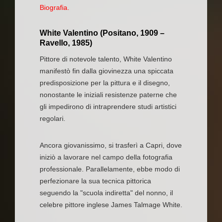
Biografia.
​White Valentino (Positano, 1909 –
Ravello, 1985)
​Pittore di notevole talento, White Valentino
manifestò fin dalla giovinezza una spiccata
predisposizione per la pittura e il disegno,
nonostante le iniziali resistenze paterne che
gli impedirono di intraprendere studi artistici
regolari.
​Ancora giovanissimo, si trasferì a Capri, dove
iniziò a lavorare nel campo della fotografia
professionale. Parallelamente, ebbe modo di
perfezionare la sua tecnica pittorica
seguendo la "scuola indiretta" del nonno, il
celebre pittore inglese James Talmage White.