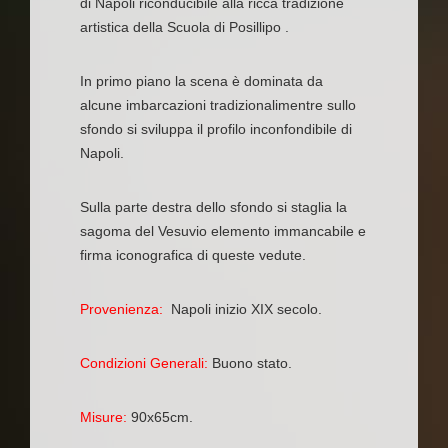
di Napoli riconducibile alla ricca tradizione
artistica della Scuola di Posillipo .
In primo piano la scena è dominata da
alcune imbarcazioni tradizionalimentre sullo
sfondo si sviluppa il profilo inconfondibile di
Napoli.
Sulla parte destra dello sfondo si staglia la
sagoma del Vesuvio elemento immancabile e
firma iconografica di queste vedute.
Provenienza:
Napoli inizio XIX secolo.
Condizioni Generali:
Buono stato.
Misure:
90x65cm.