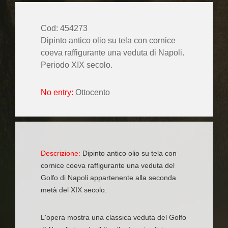
Cod: 454273
Dipinto antico olio su tela con cornice
coeva raffigurante una veduta di Napoli.
Periodo XIX secolo.
No entry:
Ottocento
Descrizione:
Dipinto antico olio su tela con
cornice coeva raffigurante una veduta del
Golfo di Napoli appartenente alla seconda
metà del XIX secolo.
L'opera mostra una classica veduta del Golfo