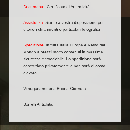
Documento:
Certificato di Autenticità.
Assistenza:
Siamo a vostra disposizione per
ulteriori chiarimenti o particolari fotografici
Spedizione:
In tutta Italia Europa e Resto del
Mondo a prezzi molto contenuti in massima
sicurezza e tracciabile. La spedizione sarà
concordata privatamente e non sarà di costo
elevato.
Vi auguriamo una Buona Giornata.
Borrelli Antichità.